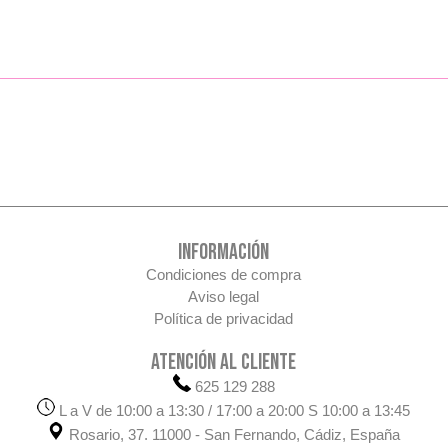
INFORMACIÓN
Condiciones de compra
Aviso legal
Política de privacidad
ATENCIÓN AL CLIENTE
625 129 288
L a V de 10:00 a 13:30 / 17:00 a 20:00 S 10:00 a 13:45
Rosario, 37. 11000 - San Fernando, Cádiz, España