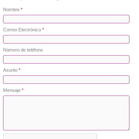
Nombre
*
Correo Electrónico
*
Número de teléfono
Asunto
*
Mensaje
*