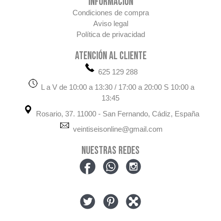
INFORMACIÓN
Condiciones de compra
Aviso legal
Política de privacidad
ATENCIÓN AL CLIENTE
625 129 288
L a V de 10:00 a 13:30 / 17:00 a 20:00 S 10:00 a
13:45
Rosario, 37. 11000 - San Fernando, Cádiz, España
veintiseisonline@gmail.com
NUESTRAS REDES