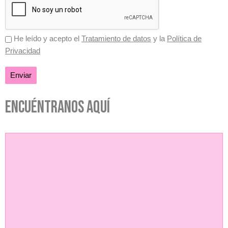
He leído y acepto el
Tratamiento de datos
y la
Política de
Privacidad
Encuéntranos aquí