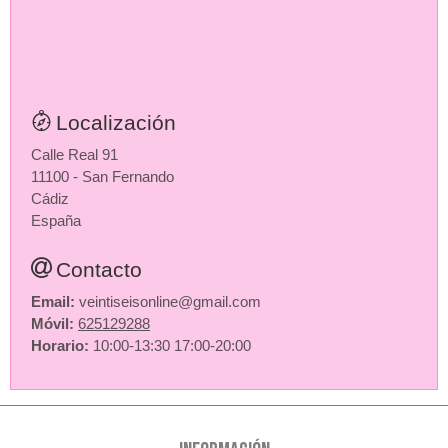
Localización
Calle Real 91
11100 - San Fernando
Cádiz
España
Contacto
Email:
veintiseisonline@gmail.com
Móvil:
625129288
Horario:
10:00-13:30 17:00-20:00