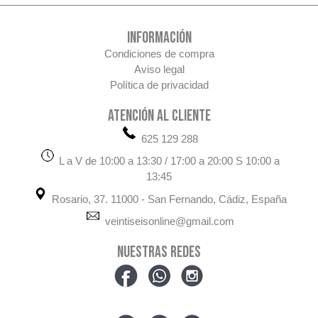
INFORMACIÓN
Condiciones de compra
Aviso legal
Política de privacidad
ATENCIÓN AL CLIENTE
625 129 288
L a V de 10:00 a 13:30 / 17:00 a 20:00 S 10:00 a
13:45
Rosario, 37. 11000 - San Fernando, Cádiz, España
veintiseisonline@gmail.com
NUESTRAS REDES