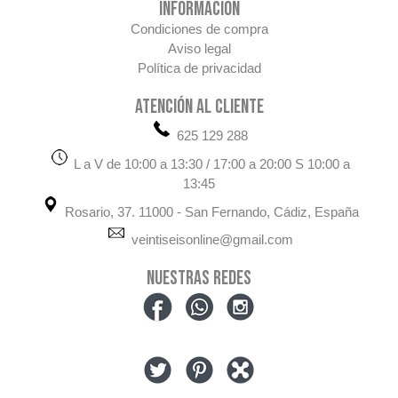
INFORMACIÓN
Condiciones de compra
Aviso legal
Política de privacidad
ATENCIÓN AL CLIENTE
625 129 288
L a V de 10:00 a 13:30 / 17:00 a 20:00 S 10:00 a
13:45
Rosario, 37. 11000 - San Fernando, Cádiz, España
veintiseisonline@gmail.com
NUESTRAS REDES