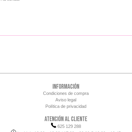
INFORMACIÓN
Condiciones de compra
Aviso legal
Política de privacidad
ATENCIÓN AL CLIENTE
625 129 288