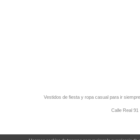
Vestidos de fiesta y ropa casual para ir siem
Calle Real 91