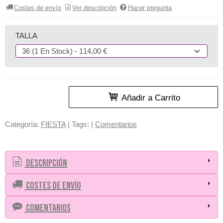
Costes de envío
Ver descripción
Hacer pregunta
TALLA
Añadir a Carrito
Categoría:
FIESTA
|
Tags:
|
Comentarios
Descripción
Costes de Envío
Comentarios