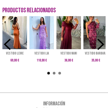
Productos Relacionados
VESTIDO LEIRE
Vestido LIA
VESTIDO NANI
VESTIDO BARBARA
69,00 €
110,00 €
36,00 €
35,00 €
INFORMACIÓN