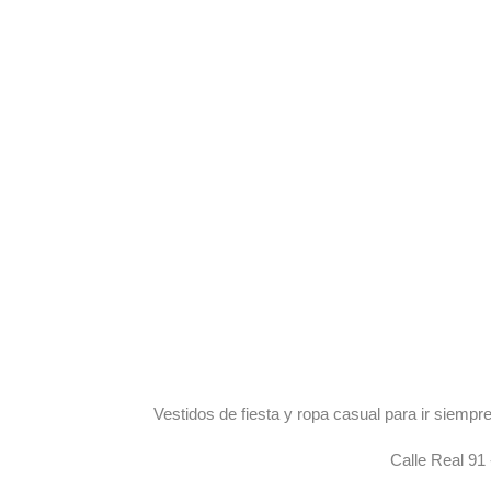
Vestidos de fiesta y ropa casual para ir siem
Calle Real 91