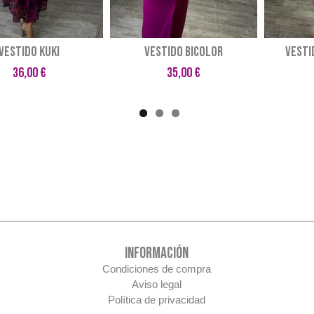
VESTIDO KUKI
VESTIDO BICOLOR
VESTI
36,00 €
35,00 €
INFORMACIÓN
Condiciones de compra
Aviso legal
Política de privacidad