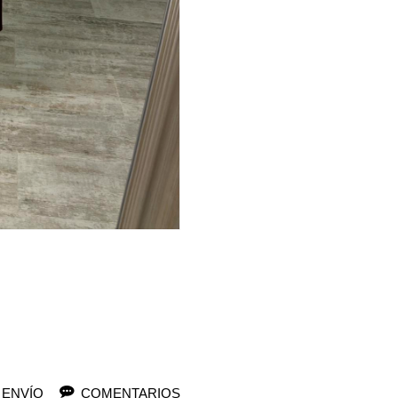
 ENVÍO
COMENTARIOS