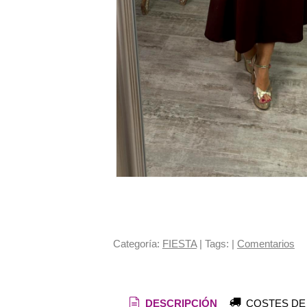
Categoría:
FIESTA
|
Tags:
|
Comentarios
DESCRIPCIÓN
COSTES DE