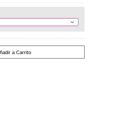
adir a Carrito