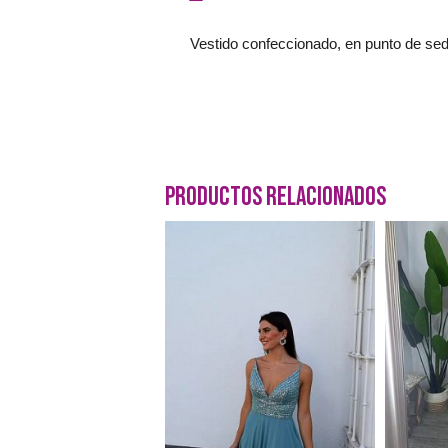
Vestido confeccionado, en punto de seda
Productos Relacionados