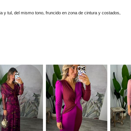
 y tul, del mismo tono, fruncido en zona de cintura y costados,