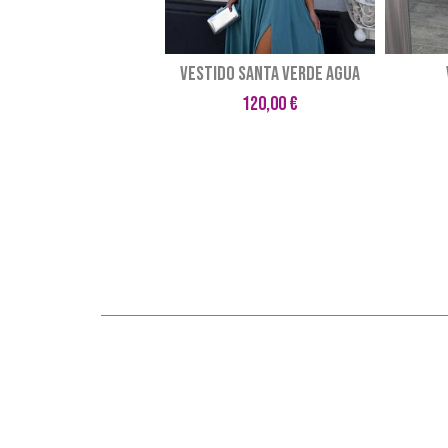
VESTIDO SANTA VERDE AGUA
120,00 €