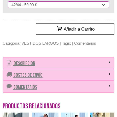
Añadir a Carrito
Categoría:
VESTIDOS LARGOS
|
Tags:
|
Comentarios
Descripción
Costes de Envío
Comentarios
Productos Relacionados