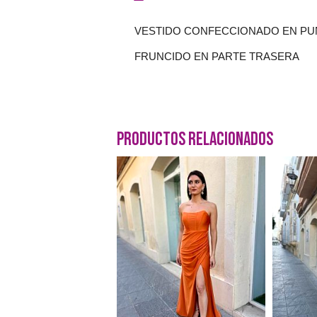
VESTIDO CONFECCIONADO EN PUN
FRUNCIDO EN PARTE TRASERA
Productos Relacionados