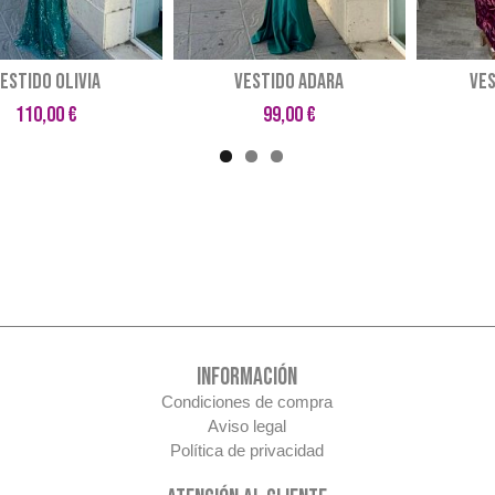
estido Olivia
VESTIDO ADARA
VES
110,00 €
99,00 €
INFORMACIÓN
Condiciones de compra
Aviso legal
Política de privacidad