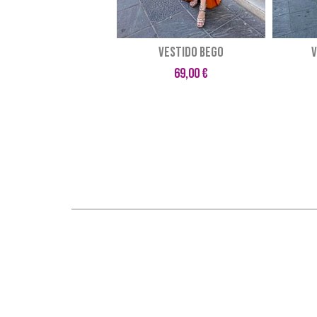
VESTIDO BEGO
V
69,00 €