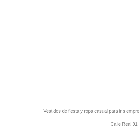
Vestidos de fiesta y ropa casual para ir siem
Calle Real 91