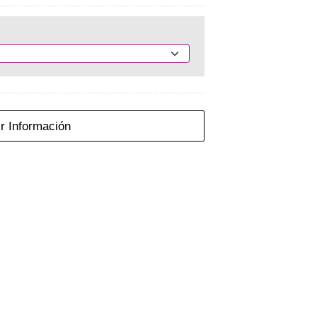
r Información