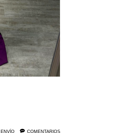
 ENVÍO
COMENTARIOS