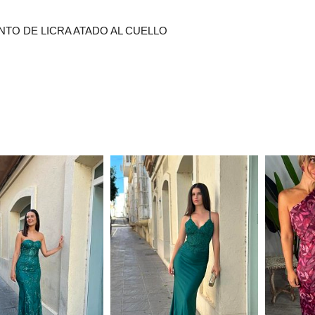
TO DE LICRA ATADO AL CUELLO