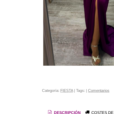
Categoría:
FIESTA
|
Tags:
|
Comentarios
DESCRIPCIÓN
COSTES DE