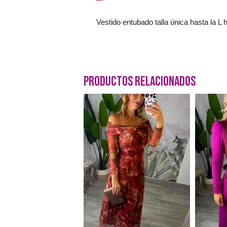
Vestido entubado talla única hasta la L
Productos Relacionados