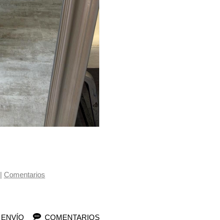
|
Comentarios
 ENVÍO
COMENTARIOS