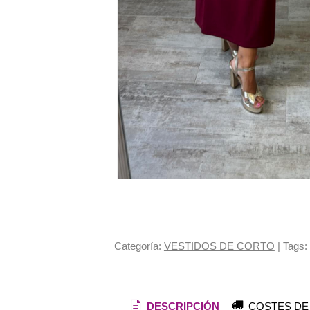
Categoría:
VESTIDOS DE CORTO
|
Tags:
DESCRIPCIÓN
COSTES DE