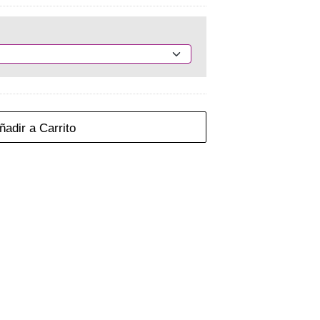
adir a Carrito