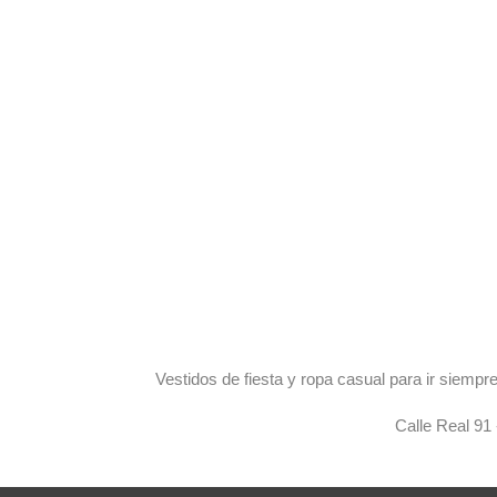
Vestidos de fiesta y ropa casual para ir siem
Calle Real 91