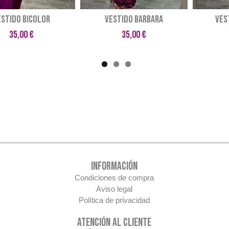
ESTIDO BICOLOR
VESTIDO BARBARA
VES
35,00 €
35,00 €
INFORMACIÓN
Condiciones de compra
Aviso legal
Política de privacidad
ATENCIÓN AL CLIENTE