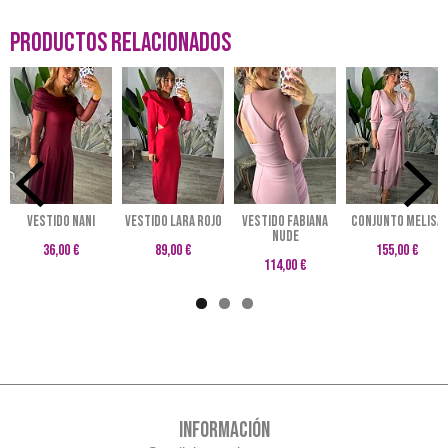
Productos Relacionados
VESTIDO NANI
VESTIDO LARA ROJO
VESTIDO FABIANA
CONJUNTO MELISA
NUDE
36,00 €
89,00 €
155,00 €
114,00 €
INFORMACIÓN