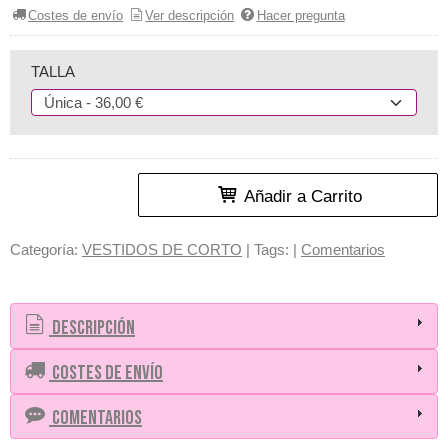
Costes de envío
Ver descripción
Hacer pregunta
TALLA
Añadir a Carrito
Categoría:
VESTIDOS DE CORTO
|
Tags:
|
Comentarios
Descripción
Costes de Envío
Comentarios