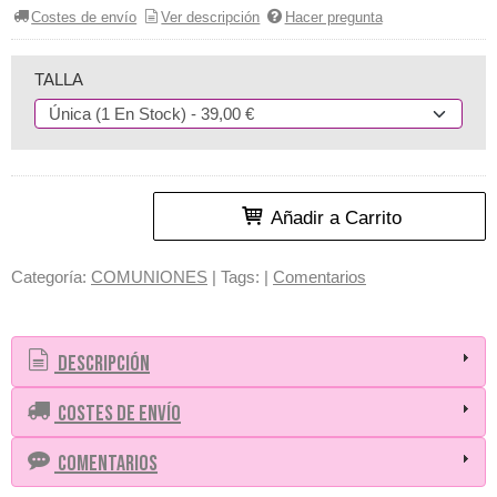
Costes de envío
Ver descripción
Hacer pregunta
TALLA
Añadir a Carrito
Categoría:
COMUNIONES
|
Tags:
|
Comentarios
Descripción
Costes de Envío
Comentarios