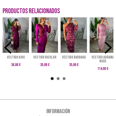
Productos Relacionados
VESTIDO KUKI
VESTIDO BICOLOR
VESTIDO BARBARA
VESTIDO ADRIANA
NUDE
36,00 €
35,00 €
35,00 €
114,00 €
INFORMACIÓN