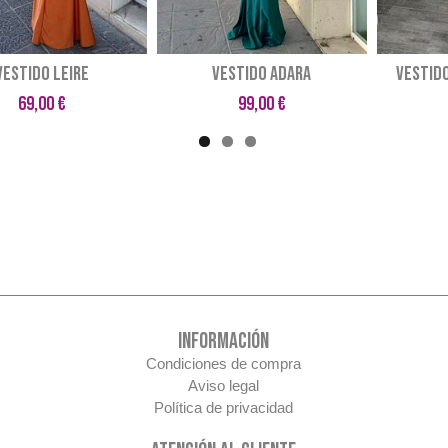
VESTIDO LEIRE
VESTIDO ADARA
VESTID
69,00 €
99,00 €
INFORMACIÓN
Condiciones de compra
Aviso legal
Política de privacidad