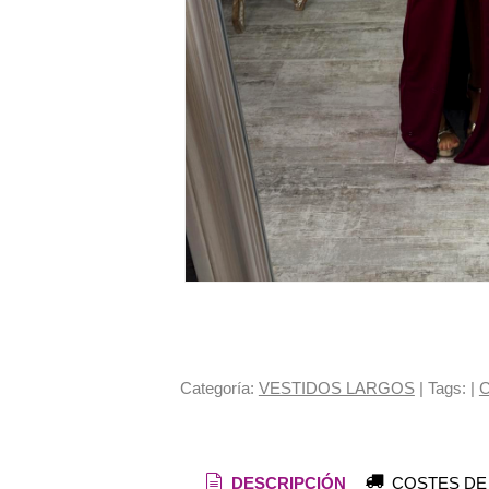
Categoría:
VESTIDOS LARGOS
|
Tags:
|
C
DESCRIPCIÓN
COSTES DE