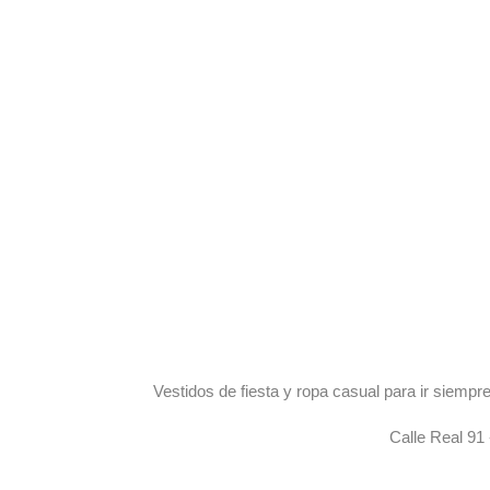
Vestidos de fiesta y ropa casual para ir siem
Calle Real 91