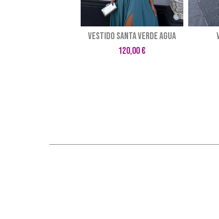
VESTIDO SANTA VERDE AGUA
120,00 €