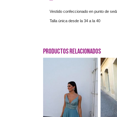
Vestido confeccionado en punto de seda,
Talla única desde la 34 a la 40
Productos Relacionados