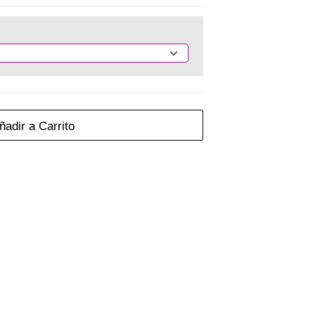
adir a Carrito