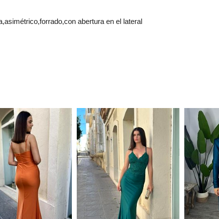
asimétrico,forrado,con abertura en el lateral