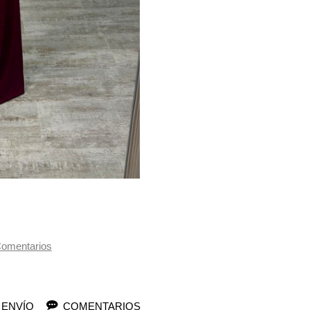
omentarios
 ENVÍO
COMENTARIOS