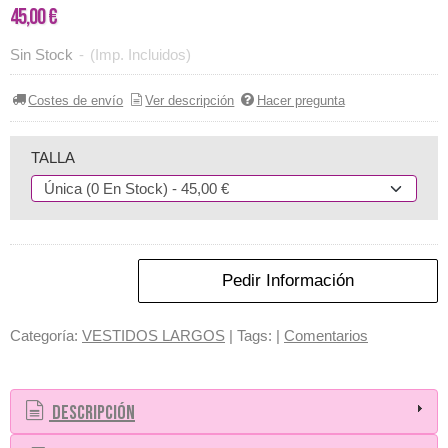
45,00 €
Sin Stock
-
(Imp. Incluidos)
Costes de envío
Ver descripción
Hacer pregunta
TALLA
Pedir Información
Categoría:
VESTIDOS LARGOS
|
Tags:
|
Comentarios
Descripción