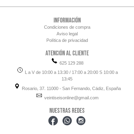
INFORMACIÓN
Condiciones de compra
Aviso legal
Política de privacidad
ATENCIÓN AL CLIENTE
625 129 288
L a V de 10:00 a 13:30 / 17:00 a 20:00 S 10:00 a
13:45
Rosario, 37. 11000 - San Fernando, Cádiz, España
veintiseisonline@gmail.com
NUESTRAS REDES