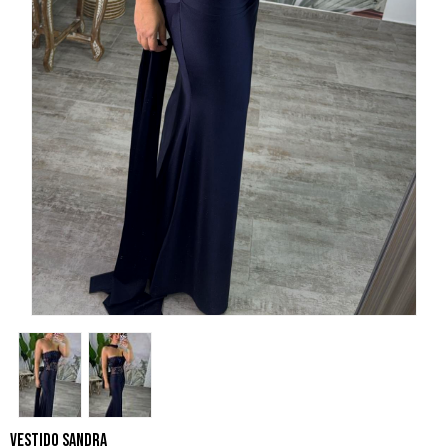
VESTIDO SANDRA