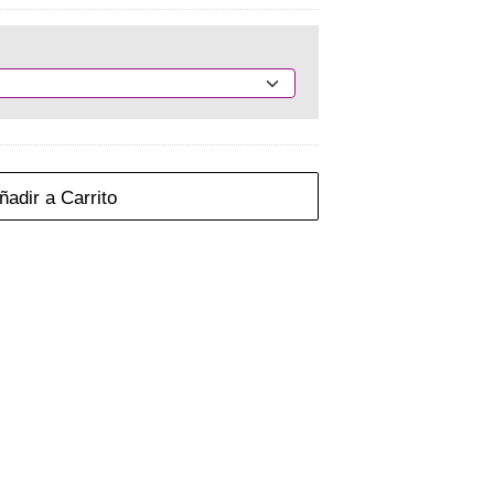
adir a Carrito