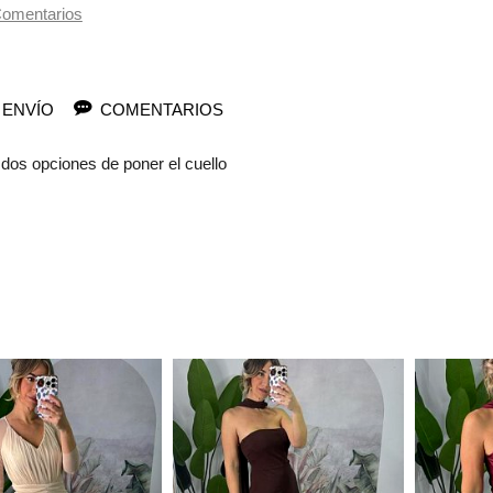
omentarios
 ENVÍO
COMENTARIOS
, dos opciones de poner el cuello