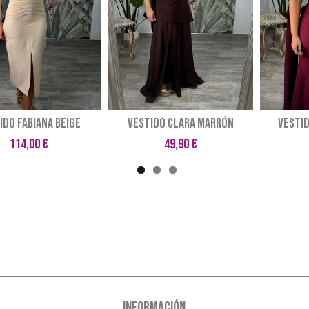
IDO FABIANA BEIGE
VESTIDO CLARA MARRÓN
VESTI
114,00 €
49,90 €
INFORMACIÓN