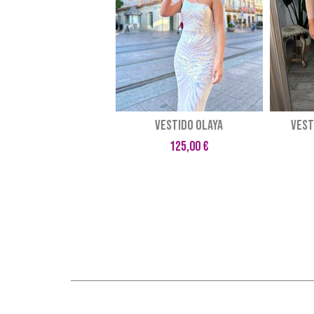
Vestido OLAYA
VEST
125,00 €