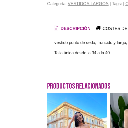
Categoría:
VESTIDOS LARGOS
|
Tags:
|
C
DESCRIPCIÓN
COSTES DE
vestido punto de seda, fruncido y largo
Talla única desde la 34 a la 40
Productos Relacionados