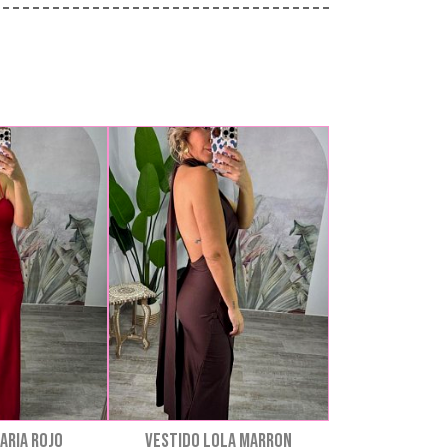
ARIA ROJO
VESTIDO LOLA MARRON