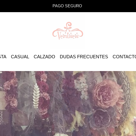
PAGO SEGURO
STA
CASUAL
CALZADO
DUDAS FRECUENTES
CONTACT