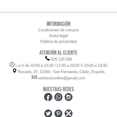
INFORMACIÓN
Condiciones de compra
Aviso legal
Política de privacidad
ATENCIÓN AL CLIENTE
625 129 288
L a V de 10:00 a 13:30 / 17:00 a 20:00 S 10:00 a 13:45
Rosario, 37. 11000 - San Fernando, Cádiz, España
veintiseisonline@gmail.com
NUESTRAS REDES