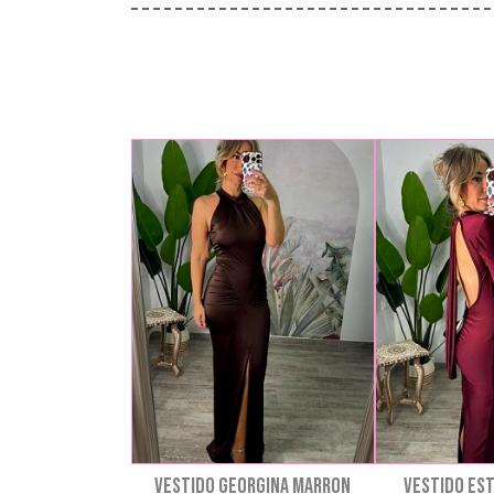
VESTIDO GEORGINA MARRON
VESTIDO ES