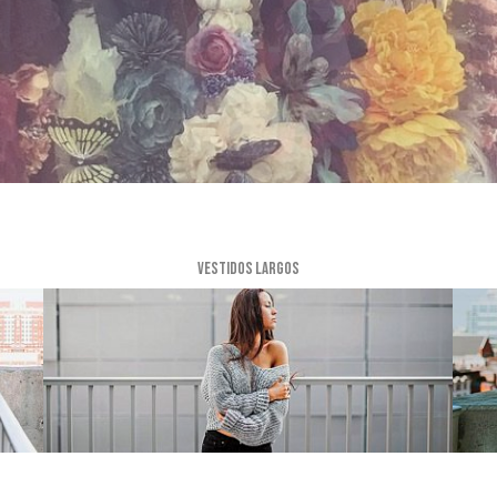
VESTIDOS LARGOS