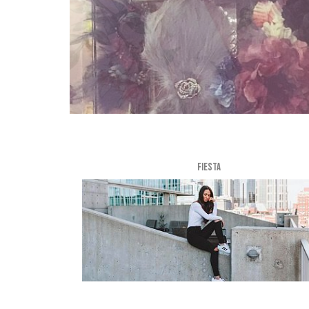
FIESTA