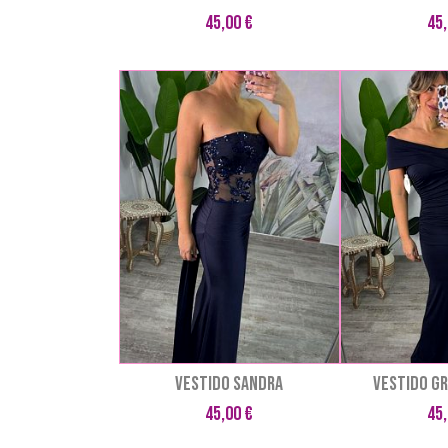
45,00 €
45,
VESTIDO SANDRA
VESTIDO GR
45,00 €
45,