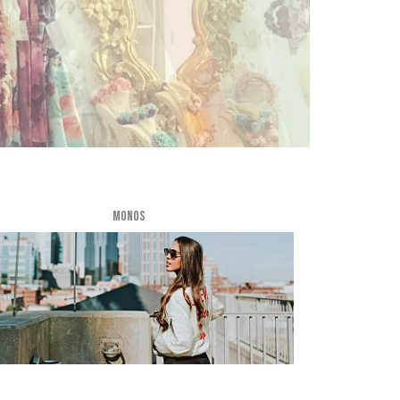
MONOS