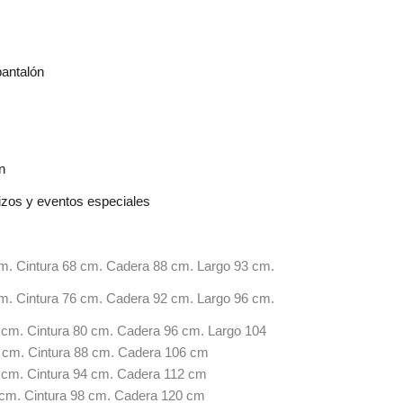
pantalón
n
izos y eventos especiales
cm. Cintura 68 cm. Cadera 88 cm. Largo 93 cm.
cm. Cintura 76 cm. Cadera 92 cm. Largo 96 cm.
0 cm. Cintura 80 cm. Cadera 96 cm. Largo 104
5 cm. Cintura 88 cm. Cadera 106 cm
0 cm. Cintura 94 cm. Cadera 112 cm
0 cm. Cintura 98 cm. Cadera 120 cm