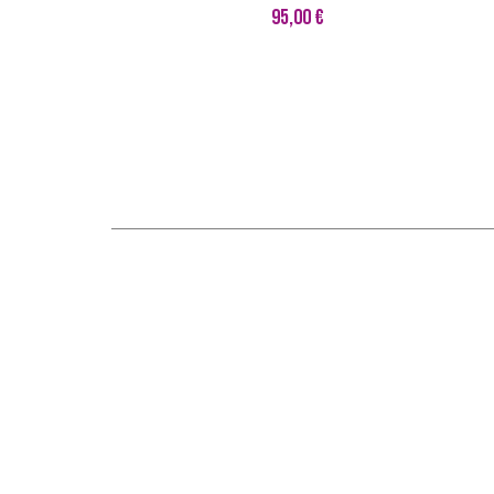
95,00 €