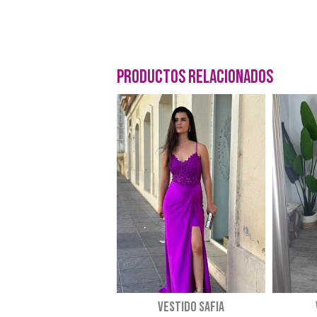
Productos Relacionados
Vestido SAFIA