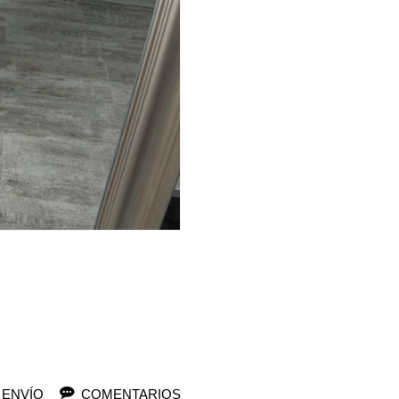
 ENVÍO
COMENTARIOS