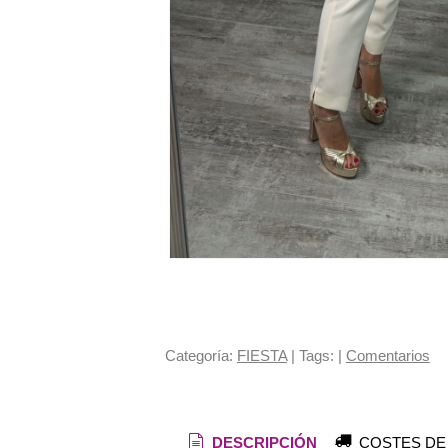
Categoría:
FIESTA
|
Tags:
|
Comentarios
DESCRIPCIÓN
COSTES DE