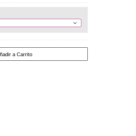
adir a Carrito