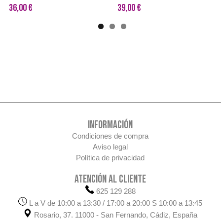
36,00 €
39,00 €
INFORMACIÓN
Condiciones de compra
Aviso legal
Política de privacidad
ATENCIÓN AL CLIENTE
625 129 288
L a V de 10:00 a 13:30 / 17:00 a 20:00 S 10:00 a 13:45
Rosario, 37. 11000 - San Fernando, Cádiz, España