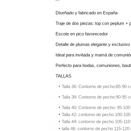
Diseñado y fabricado en España
Traje de dos piezas: top con peplum + 
Escote en pico favorecedor
Detalle de plumas elegante y exclusivo
Ideal para invitada y mamá de comunió
Perfecto para bodas, comuniones, baut
TALLAS
Talla 36: Contorno de pecho:85-90 
Talla 38: Contorno de pecho:90-95 
Talla 40: Contorno de pecho: 95-10
Talla 42: contorno de pecho 100-10
Talla 44: contorno de pecho 105-11
talla 46: contorno de pecho 115-12