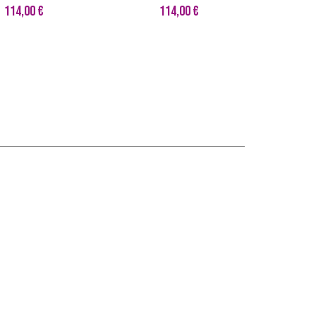
114,00 €
114,00 €