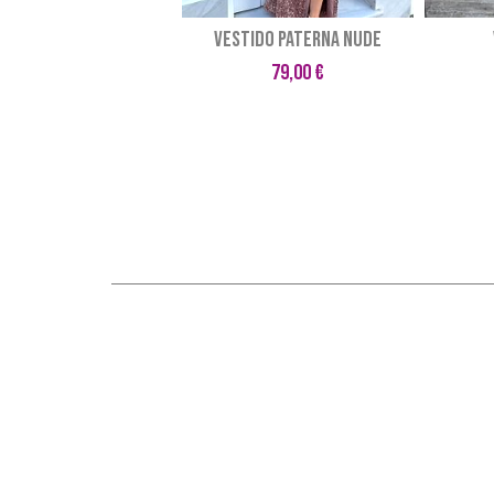
Vestido Paterna nude
79,00 €