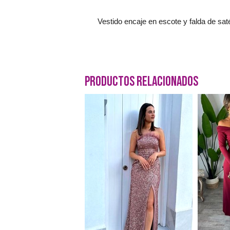
Vestido encaje en escote y falda de sa
Productos Relacionados