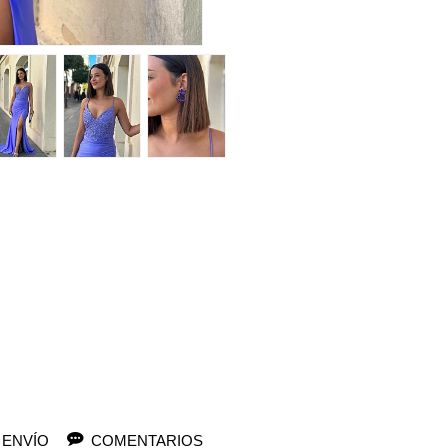
 ENVÍO
COMENTARIOS