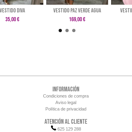
VESTIDO DIVA
VESTIDO PAZ VERDE AGUA
VESTI
35,00 €
169,00 €
INFORMACIÓN
Condiciones de compra
Aviso legal
Política de privacidad
ATENCIÓN AL CLIENTE
625 129 288