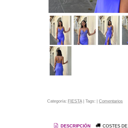
Categoría:
FIESTA
|
Tags:
|
Comentarios
DESCRIPCIÓN
COSTES DE