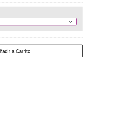
adir a Carrito