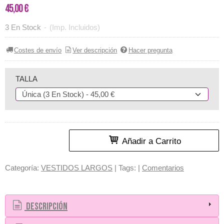
45,00 €
3 En Stock
-
(Imp. Incluidos)
Costes de envío
Ver descripción
Hacer pregunta
TALLA
Añadir a Carrito
Categoría:
VESTIDOS LARGOS
|
Tags:
|
Comentarios
Descripción