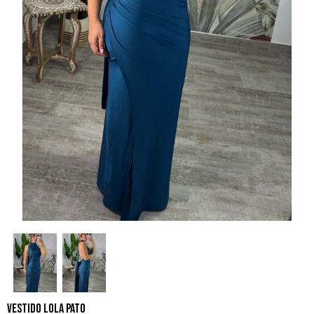
VESTIDO LOLA PATO