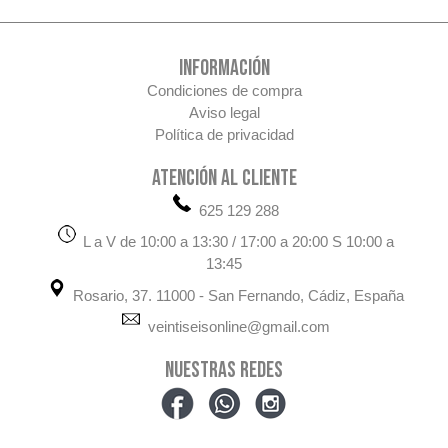
INFORMACIÓN
Condiciones de compra
Aviso legal
Política de privacidad
ATENCIÓN AL CLIENTE
625 129 288
L a V de 10:00 a 13:30 / 17:00 a 20:00 S 10:00 a
13:45
Rosario, 37. 11000 - San Fernando, Cádiz, España
veintiseisonline@gmail.com
NUESTRAS REDES