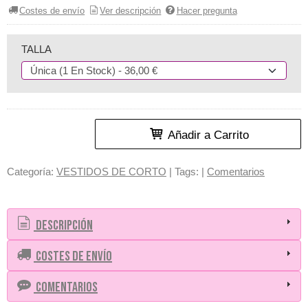
Costes de envío
Ver descripción
Hacer pregunta
TALLA
Añadir a Carrito
Categoría:
VESTIDOS DE CORTO
|
Tags:
|
Comentarios
Descripción
Costes de Envío
Comentarios