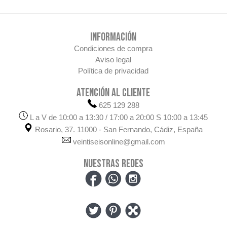
INFORMACIÓN
Condiciones de compra
Aviso legal
Política de privacidad
ATENCIÓN AL CLIENTE
625 129 288
L a V de 10:00 a 13:30 / 17:00 a 20:00 S 10:00 a 13:45
Rosario, 37. 11000 - San Fernando, Cádiz, España
veintiseisonline@gmail.com
NUESTRAS REDES