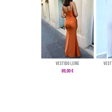
VESTIDO LEIRE
Vest
69,00 €