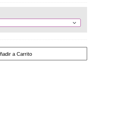
adir a Carrito