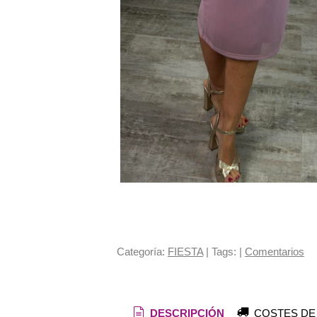
Categoría:
FIESTA
|
Tags:
|
Comentarios
DESCRIPCIÓN
COSTES DE