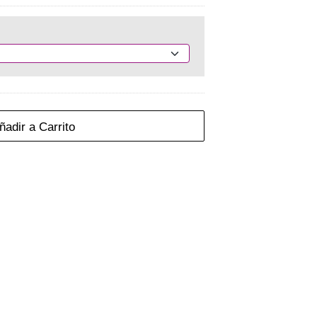
adir a Carrito