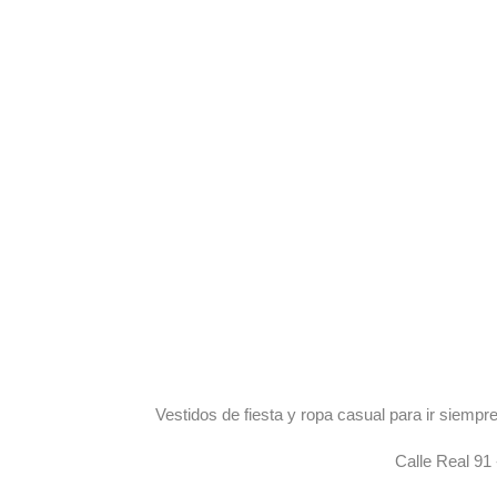
Vestidos de fiesta y ropa casual para ir siem
Calle Real 91