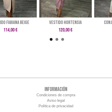
IDO FABIANA BEIGE
VESTIDO HORTENSIA
CONJ
114,00 €
120,00 €
INFORMACIÓN
Condiciones de compra
Aviso legal
Política de privacidad