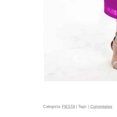
Categoría:
FIESTA
|
Tags:
|
Comentarios