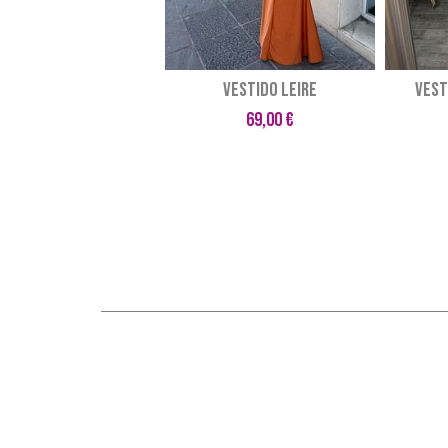
VESTIDO LEIRE
VEST
69,00 €