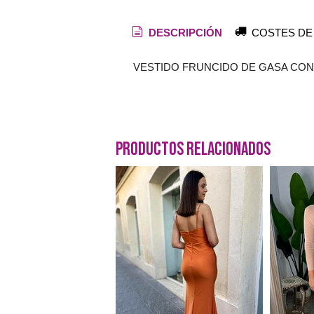
DESCRIPCIÓN
COSTES DE
VESTIDO FRUNCIDO DE GASA CO
Productos Relacionados