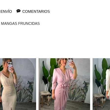
 ENVÍO
COMENTARIOS
N MANGAS FRUNCIDAS