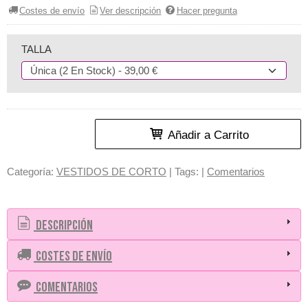
Costes de envío
Ver descripción
Hacer pregunta
TALLA
Añadir a Carrito
Categoría:
VESTIDOS DE CORTO
|
Tags:
|
Comentarios
Descripción
Costes de Envío
Comentarios