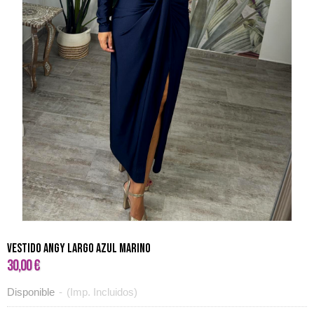
VESTIDO ANGY LARGO AZUL MARINO
30,00 €
Disponible
-
(Imp. Incluidos)