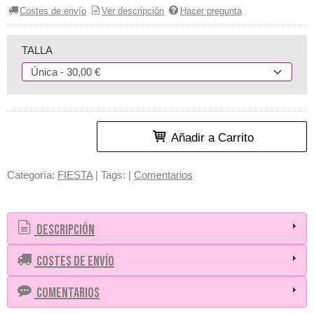
Costes de envío
Ver descripción
Hacer pregunta
TALLA
Añadir a Carrito
Categoría:
FIESTA
|
Tags:
|
Comentarios
Descripción
Costes de Envío
Comentarios