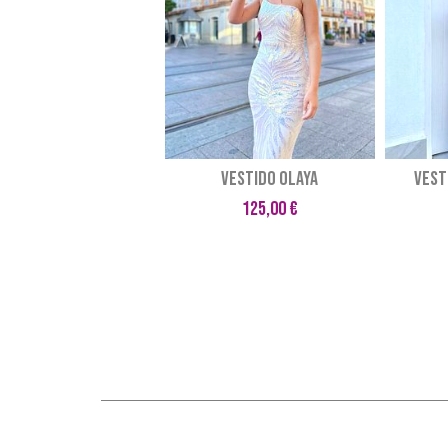
Vestido OLAYA
Vest
125,00 €