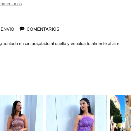
omentarios
 ENVÍO
COMENTARIOS
,montado en cintura,atado al cuello y espalda totalmente al aire