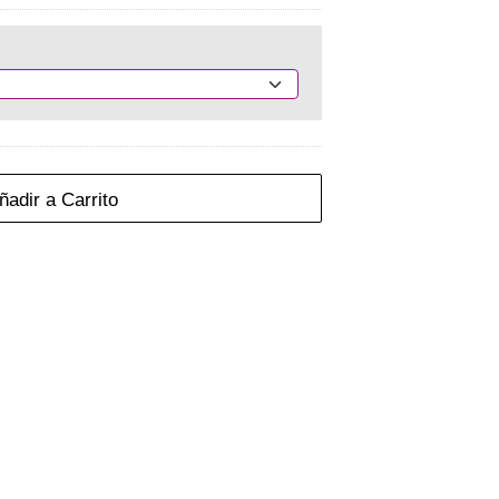
adir a Carrito