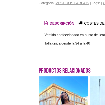
Categoría:
VESTIDOS LARGOS
|
Tags:
|
C
DESCRIPCIÓN
COSTES DE
Vestido confeccionado en punto de licra
Talla única desde la 34 a la 40
Productos Relacionados