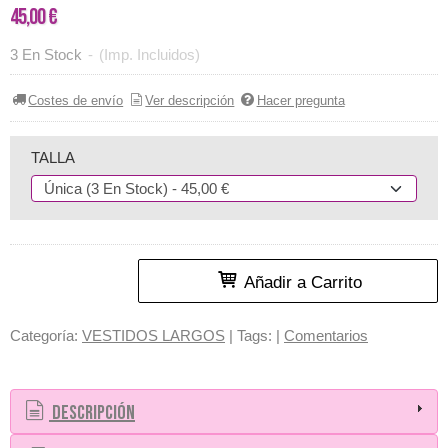
45,00 €
3 En Stock
-
(Imp. Incluidos)
Costes de envío
Ver descripción
Hacer pregunta
TALLA
Añadir a Carrito
Categoría:
VESTIDOS LARGOS
|
Tags:
|
Comentarios
Descripción