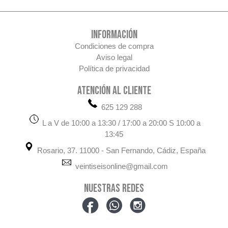
INFORMACIÓN
Condiciones de compra
Aviso legal
Política de privacidad
ATENCIÓN AL CLIENTE
625 129 288
L a V de 10:00 a 13:30 / 17:00 a 20:00 S 10:00 a
13:45
Rosario, 37. 11000 - San Fernando, Cádiz, España
veintiseisonline@gmail.com
NUESTRAS REDES