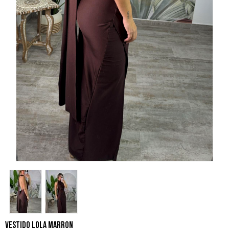
VESTIDO LOLA MARRON