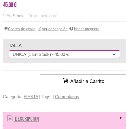
45,00 €
1 En Stock
-
(Imp. Incluidos)
Costes de envío
Ver descripción
Hacer pregunta
TALLA
Añadir a Carrito
Categoría:
FIESTA
|
Tags:
|
Comentarios
Descripción