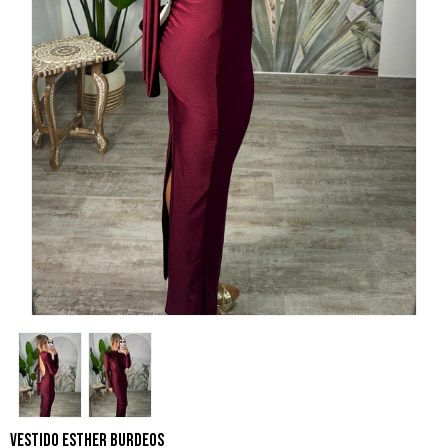
VESTIDO ESTHER BURDEOS