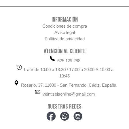
INFORMACIÓN
Condiciones de compra
Aviso legal
Política de privacidad
ATENCIÓN AL CLIENTE
625 129 288
L a V de 10:00 a 13:30 / 17:00 a 20:00 S 10:00 a
13:45
Rosario, 37. 11000 - San Fernando, Cádiz, España
veintiseisonline@gmail.com
NUESTRAS REDES